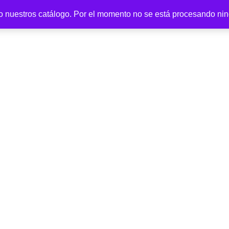
o nuestros catálogo. Por el momento no se está procesando ni