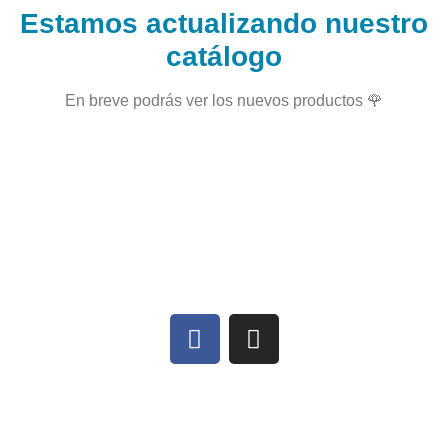
Estamos actualizando nuestro
catálogo
En breve podrás ver los nuevos productos 🌹