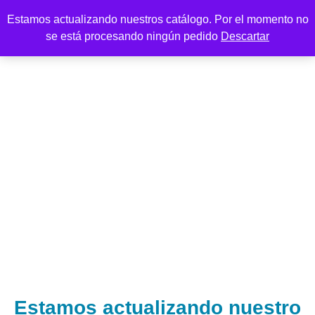
Estamos actualizando nuestros catálogo. Por el momento no
se está procesando ningún pedido
Descartar
Estamos actualizando nuestro