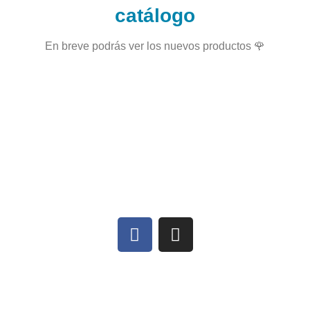
catálogo
En breve podrás ver los nuevos productos 🌹