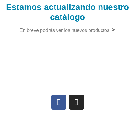
Estamos actualizando nuestro
catálogo
En breve podrás ver los nuevos productos 🌹