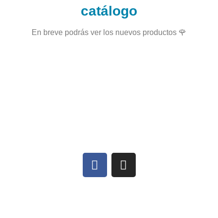
catálogo
En breve podrás ver los nuevos productos 🌹