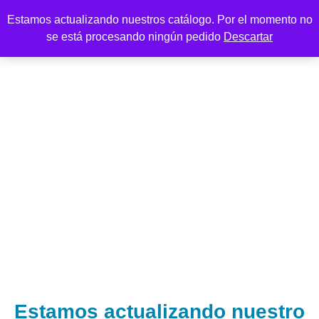
Estamos actualizando nuestros catálogo. Por el momento no
se está procesando ningún pedido
Descartar
Estamos actualizando nuestro