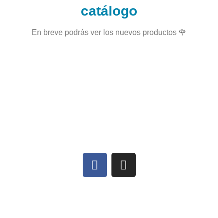
catálogo
En breve podrás ver los nuevos productos 🌹