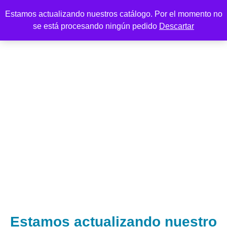
Estamos actualizando nuestros catálogo. Por el momento no
se está procesando ningún pedido
Descartar
Estamos actualizando nuestro