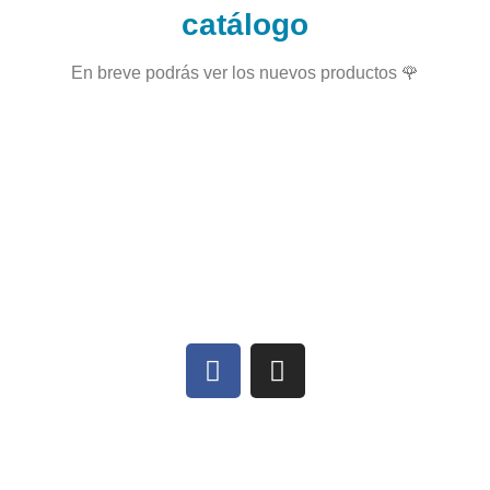
catálogo
En breve podrás ver los nuevos productos 🌹