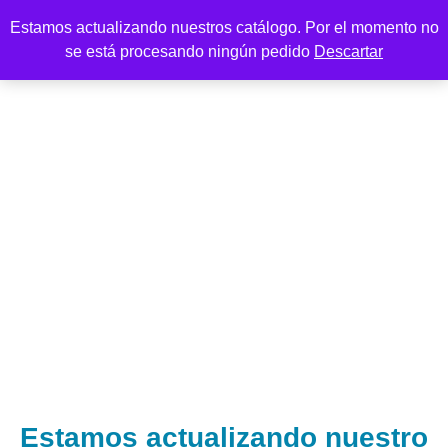
Estamos actualizando nuestros catálogo. Por el momento no
se está procesando ningún pedido
Descartar
Estamos actualizando nuestro