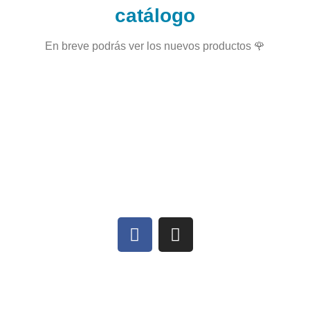
catálogo
En breve podrás ver los nuevos productos 🌹