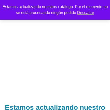
Estamos actualizando nuestros catálogo. Por el momento no
se está procesando ningún pedido
Descartar
Estamos actualizando nuestro