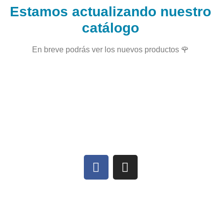
Estamos actualizando nuestro
catálogo
En breve podrás ver los nuevos productos 🌹