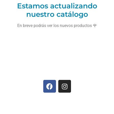
Estamos actualizando
nuestro catálogo
En breve podrás ver los nuevos productos 🌹