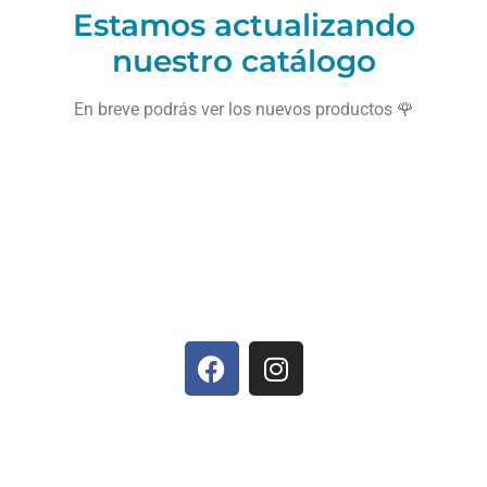
Estamos actualizando
nuestro catálogo
En breve podrás ver los nuevos productos 🌹