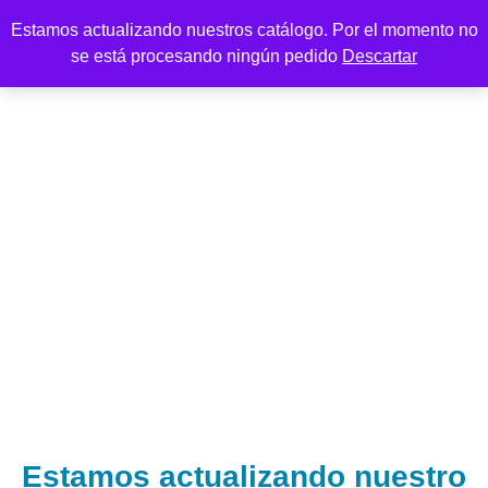
Estamos actualizando nuestros catálogo. Por el momento no
se está procesando ningún pedido
Descartar
Estamos actualizando nuestro