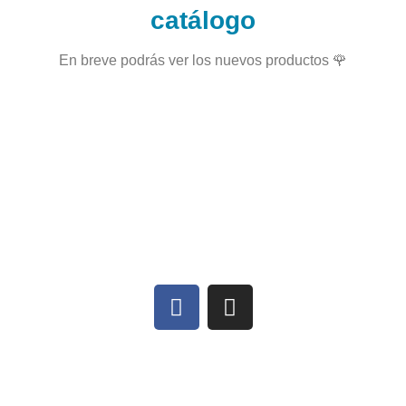
catálogo
En breve podrás ver los nuevos productos 🌹