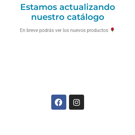
Estamos actualizando
nuestro catálogo
En breve podrás ver los nuevos productos