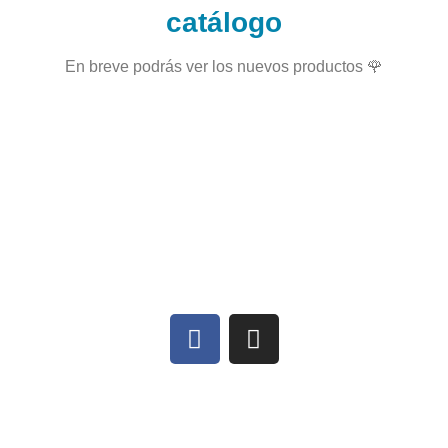
catálogo
En breve podrás ver los nuevos productos 🌹