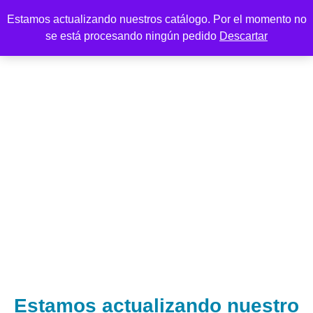
Estamos actualizando nuestros catálogo. Por el momento no
se está procesando ningún pedido
Descartar
Estamos actualizando nuestro